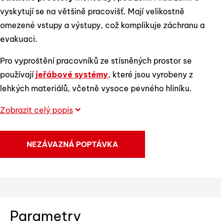
vyskytují se na většině pracovišť. Mají velikostně
omezené vstupy a výstupy, což komplikuje záchranu a
evakuaci.
Pro vyproštění pracovníků ze stísněných prostor se
používají
jeřábové systémy
, které jsou vyrobeny z
lehkých materiálů, včetně vysoce pevného hliníku.
Zobrazit celý popis
NEZÁVAZNÁ POPTÁVKA
Parametry