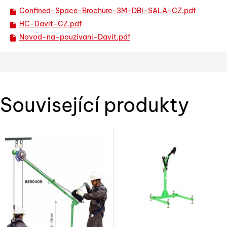
Confined-Space-Brochure-3M-DBI-SALA-CZ.pdf
HC-Davit-CZ.pdf
Navod-na-pouzivani-Davit.pdf
Související produkty