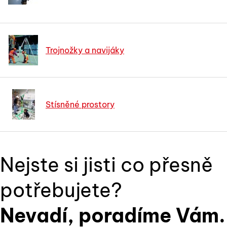
Trojnožky a navijáky
Stísněné prostory
Nejste si jisti co přesně
potřebujete?
Nevadí, poradíme Vám.