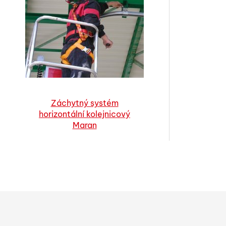
Záchytný systém
horizontální kolejnicový
Maran