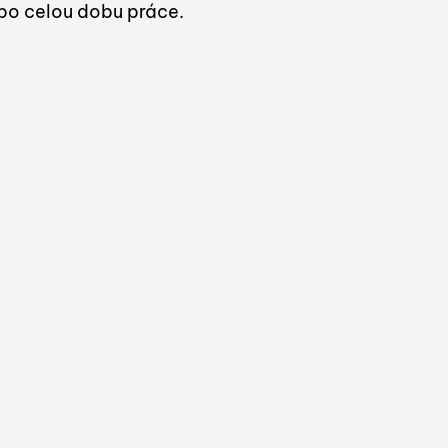
 po celou dobu práce.