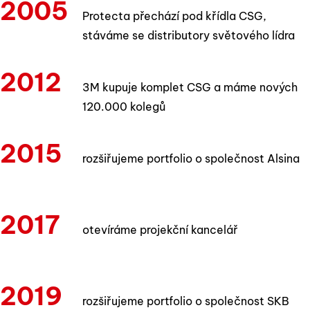
2005
Protecta přechází pod křídla CSG,
stáváme se distributory světového lídra
2012
3M kupuje komplet CSG a máme nových
120.000 kolegů
2015
rozšiřujeme portfolio o společnost Alsina
2017
otevíráme projekční kancelář
2019
rozšiřujeme portfolio o společnost SKB