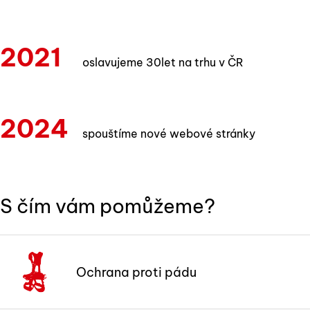
2021
oslavujeme 30let na trhu v ČR
2024
spouštíme nové webové stránky
S čím vám pomůžeme?
Ochrana proti pádu