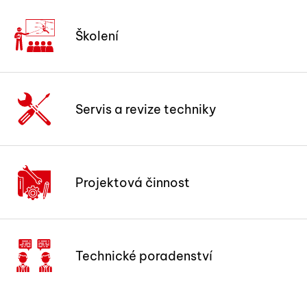
Školení
Servis a revize techniky
Projektová činnost
Technické poradenství