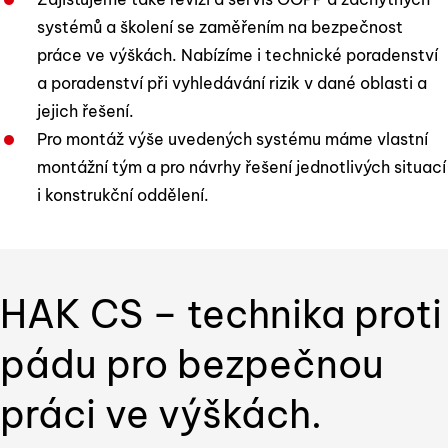
systémů a školení se zaměřením na bezpečnost
práce ve výškách. Nabízíme i technické poradenství
a poradenství při vyhledávání rizik v dané oblasti a
jejich řešení.
Pro montáž výše uvedených systému máme vlastní
montážní tým a pro návrhy řešení jednotlivých situací
i konstrukční oddělení.
HAK CS – technika proti
pádu pro bezpečnou
práci ve výškách.