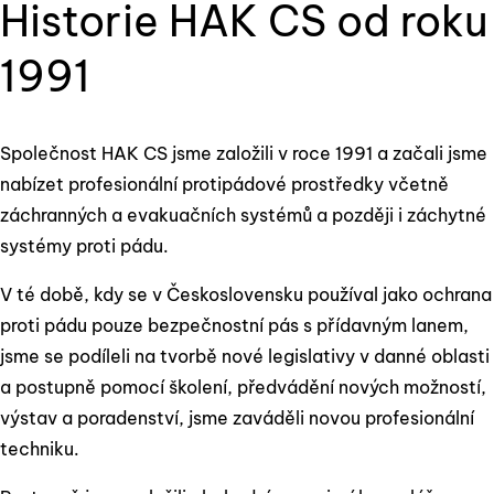
Historie HAK CS od roku
1991
Společnost HAK CS jsme založili v roce 1991 a začali jsme
nabízet profesionální protipádové prostředky včetně
záchranných a evakuačních systémů a později i záchytné
systémy proti pádu.
V té době, kdy se v Československu používal jako ochrana
proti pádu pouze bezpečnostní pás s přídavným lanem,
jsme se podíleli na tvorbě nové legislativy v danné oblasti
a postupně pomocí školení, předvádění nových možností,
výstav a poradenství, jsme zaváděli novou profesionální
techniku.