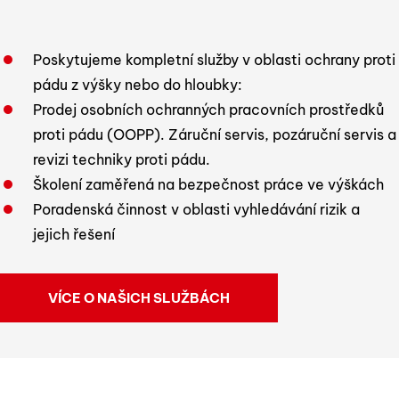
Poskytujeme kompletní služby v oblasti ochrany proti
pádu z výšky nebo do hloubky:
Prodej osobních ochranných pracovních prostředků
proti pádu (OOPP). Záruční servis, pozáruční servis a
revizi techniky proti pádu.
Školení zaměřená na bezpečnost práce ve výškách
Poradenská činnost v oblasti vyhledávání rizik a
jejich řešení
VÍCE O NAŠICH SLUŽBÁCH