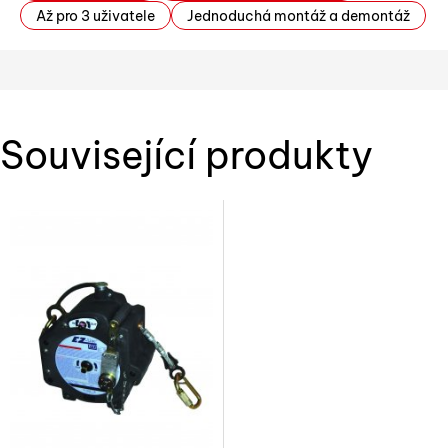
Až pro 3 uživatele
Jednoduchá montáž a demontáž
Související produkty