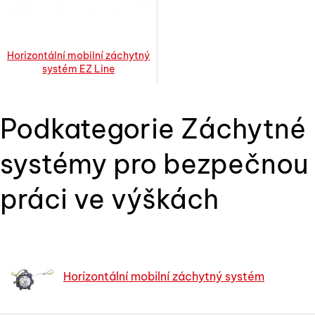
Horizontální mobilní záchytný
systém EZ Line
Podkategorie Záchytné
systémy pro bezpečnou
práci ve výškách
Horizontální mobilní záchytný systém