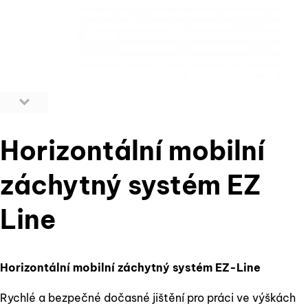
Horizontální mobilní
záchytný systém EZ
Line
Horizontální mobilní záchytný systém EZ-Line
Rychlé a bezpečné dočasné jištění pro práci ve výškách