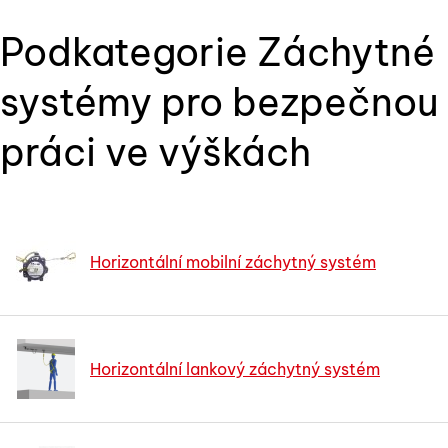
Podkategorie Záchytné
systémy pro bezpečnou
práci ve výškách
Horizontální mobilní záchytný systém
Horizontální lankový záchytný systém