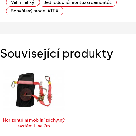
Velmi lehký
Jednoduchá montáž a demontáž
Schválený model ATEX
Související produkty
Horizontální mobilní záchytný
systém Line Pro