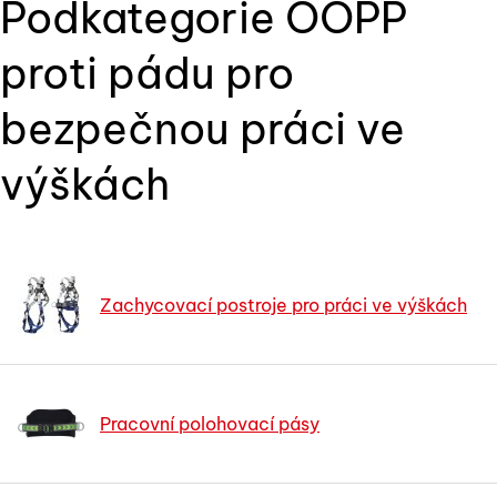
Podkategorie OOPP
proti pádu pro
bezpečnou práci ve
výškách
Zachycovací postroje pro práci ve výškách
Pracovní polohovací pásy