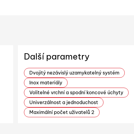
Další parametry
Dvojitý nezávislý uzamykatelný systém
Inox materiály
Volitelné vrchní a spodní koncové úchyty
Univerzálnost a jednoduchost
Maximální počet uživatelů 2