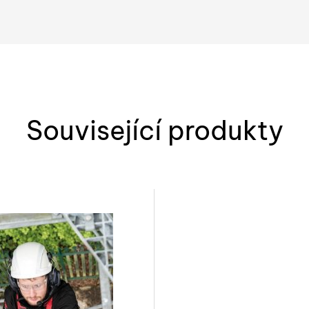
Související produkty