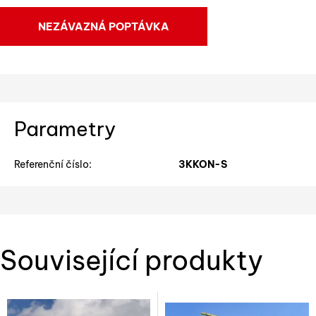
NEZÁVAZNÁ POPTÁVKA
Parametry
Referenční číslo:
3KKON-S
Související produkty