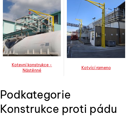
Kotevní konstrukce -
Kotvící rameno
Nástěnné
Podkategorie
Konstrukce proti pádu