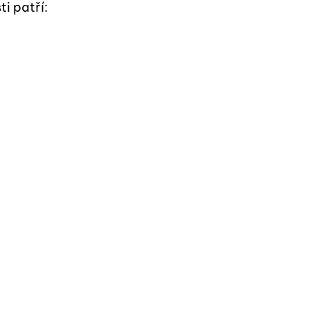
i patří: