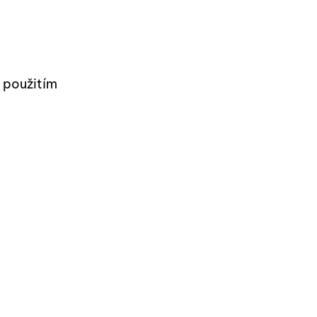
 použitím